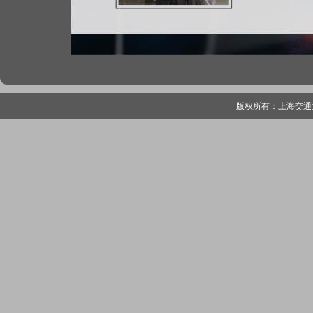
版权所有：上海交通